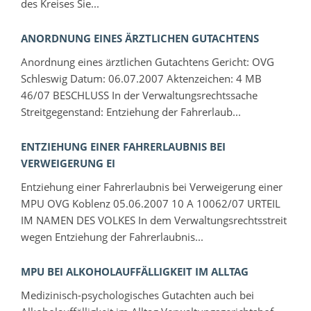
des Kreises Sie...
ANORDNUNG EINES ÄRZTLICHEN GUTACHTENS
Anordnung eines ärztlichen Gutachtens Gericht: OVG
Schleswig Datum: 06.07.2007 Aktenzeichen: 4 MB
46/07 BESCHLUSS In der Verwaltungsrechtssache
Streitgegenstand: Entziehung der Fahrerlaub...
ENTZIEHUNG EINER FAHRERLAUBNIS BEI
VERWEIGERUNG EI
Entziehung einer Fahrerlaubnis bei Verweigerung einer
MPU OVG Koblenz 05.06.2007 10 A 10062/07 URTEIL
IM NAMEN DES VOLKES In dem Verwaltungsrechtsstreit
wegen Entziehung der Fahrerlaubnis...
MPU BEI ALKOHOLAUFFÄLLIGKEIT IM ALLTAG
Medizinisch-psychologisches Gutachten auch bei