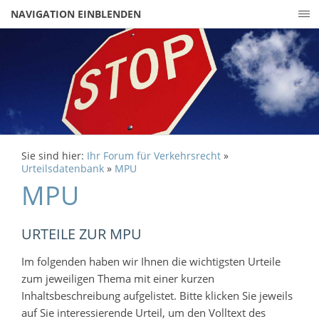
NAVIGATION EINBLENDEN
Sie sind hier:
Ihr Forum für Verkehrsrecht
»
Urteilsdatenbank
»
MPU
MPU
URTEILE ZUR MPU
Im folgenden haben wir Ihnen die wichtigsten Urteile
zum jeweiligen Thema mit einer kurzen
Inhaltsbeschreibung aufgelistet. Bitte klicken Sie jeweils
auf Sie interessierende Urteil, um den Volltext des