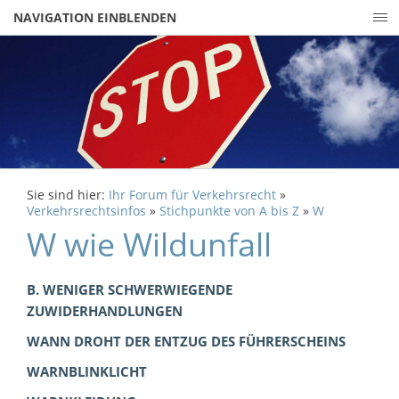
NAVIGATION EINBLENDEN
Sie sind hier:
Ihr Forum für Verkehrsrecht
»
Verkehrsrechtsinfos
»
Stichpunkte von A bis Z
»
W
W wie Wildunfall
B. WENIGER SCHWERWIEGENDE
ZUWIDERHANDLUNGEN
WANN DROHT DER ENTZUG DES FÜHRERSCHEINS
WARNBLINKLICHT