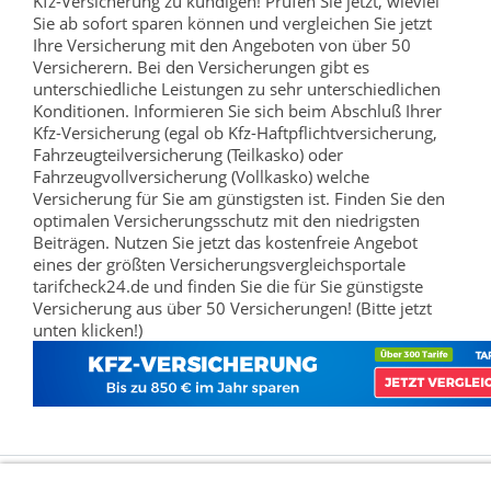
Kfz-Versicherung zu kündigen! Prüfen Sie jetzt, wieviel
Sie ab sofort sparen können und vergleichen Sie jetzt
Ihre Versicherung mit den Angeboten von über 50
Versicherern. Bei den Versicherungen gibt es
unterschiedliche Leistungen zu sehr unterschiedlichen
Konditionen. Informieren Sie sich beim Abschluß Ihrer
Kfz-Versicherung (egal ob Kfz-Haftpflichtversicherung,
Fahrzeugteilversicherung (Teilkasko) oder
Fahrzeugvollversicherung (Vollkasko) welche
Versicherung für Sie am günstigsten ist. Finden Sie den
optimalen Versicherungsschutz mit den niedrigsten
Beiträgen. Nutzen Sie jetzt das kostenfreie Angebot
eines der größten Versicherungsvergleichsportale
tarifcheck24.de und finden Sie die für Sie günstigste
Versicherung aus über 50 Versicherungen! (Bitte jetzt
unten klicken!)