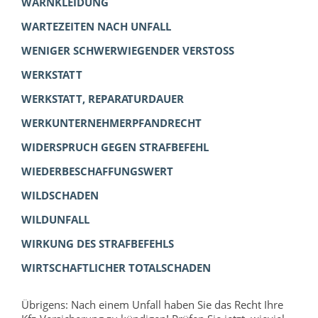
WARNKLEIDUNG
WARTEZEITEN NACH UNFALL
WENIGER SCHWERWIEGENDER VERSTOSS
WERKSTATT
WERKSTATT, REPARATURDAUER
WERKUNTERNEHMERPFANDRECHT
WIDERSPRUCH GEGEN STRAFBEFEHL
WIEDERBESCHAFFUNGSWERT
WILDSCHADEN
WILDUNFALL
WIRKUNG DES STRAFBEFEHLS
WIRTSCHAFTLICHER TOTALSCHADEN
Übrigens: Nach einem Unfall haben Sie das Recht Ihre